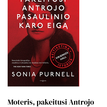
Moteris, pakeitusi Antrojo