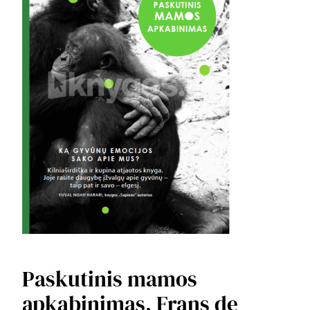
Paskutinis mamos
apkabinimas, Frans de